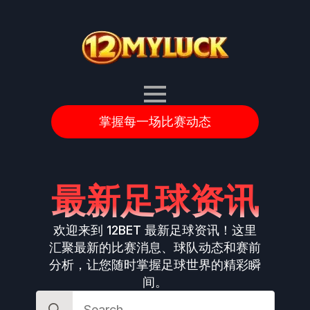
掌握每一场比赛动态
最新足球资讯
欢迎来到 12BET 最新足球资讯！这里
汇聚最新的比赛消息、球队动态和赛前
分析，让您随时掌握足球世界的精彩瞬
间。
Search