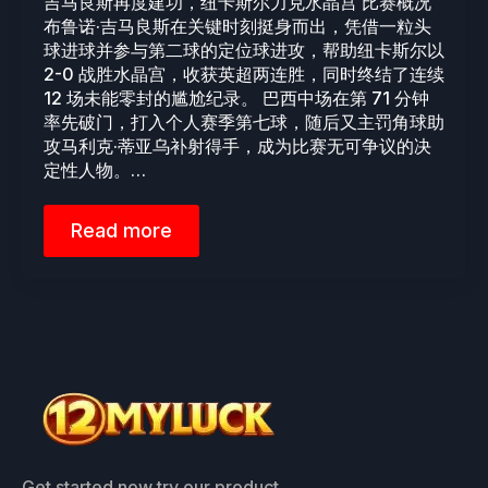
吉马良斯再度建功，纽卡斯尔力克水晶宫 比赛概况
布鲁诺·吉马良斯在关键时刻挺身而出，凭借一粒头
球进球并参与第二球的定位球进攻，帮助纽卡斯尔以
2-0 战胜水晶宫，收获英超两连胜，同时终结了连续
12 场未能零封的尴尬纪录。 巴西中场在第 71 分钟
率先破门，打入个人赛季第七球，随后又主罚角球助
攻马利克·蒂亚乌补射得手，成为比赛无可争议的决
定性人物。…
Read more
Get started now try our product